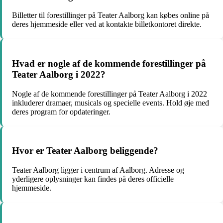
Billetter til forestillinger på Teater Aalborg kan købes online på
deres hjemmeside eller ved at kontakte billetkontoret direkte.
Hvad er nogle af de kommende forestillinger på
Teater Aalborg i 2022?
Nogle af de kommende forestillinger på Teater Aalborg i 2022
inkluderer dramaer, musicals og specielle events. Hold øje med
deres program for opdateringer.
Hvor er Teater Aalborg beliggende?
Teater Aalborg ligger i centrum af Aalborg. Adresse og
yderligere oplysninger kan findes på deres officielle
hjemmeside.