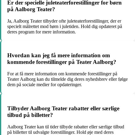
Er der specielle juleteaterforestillinger for børn
på Aalborg Teater?
Ja, Aalborg Teater tilbyder ofte juleteaterforestillinger, der er
specielt målrettet mod børn i juletiden. Hold dig opdateret på
deres program for mere information.
Hvordan kan jeg få mere information om
kommende forestillinger på Teater Aalborg?
For at få mere information om kommende forestillinger på
Teater Aalborg kan du tilmelde dig deres nyhedsbrev eller følge
dem på sociale medier for opdateringer.
Tilbyder Aalborg Teater rabatter eller særlige
tilbud på billetter?
Aalborg Teater kan til tider tilbyde rabatter eller særlige tilbud
på billetter til udvalgte forestillinger. Hold øje med deres