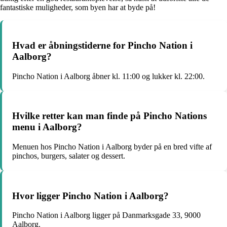
fantastiske muligheder, som byen har at byde på!
Hvad er åbningstiderne for Pincho Nation i
Aalborg?
Pincho Nation i Aalborg åbner kl. 11:00 og lukker kl. 22:00.
Hvilke retter kan man finde på Pincho Nations
menu i Aalborg?
Menuen hos Pincho Nation i Aalborg byder på en bred vifte af
pinchos, burgers, salater og dessert.
Hvor ligger Pincho Nation i Aalborg?
Pincho Nation i Aalborg ligger på Danmarksgade 33, 9000
Aalborg.