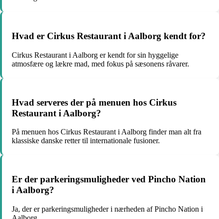
Hvad er Cirkus Restaurant i Aalborg kendt for?
Cirkus Restaurant i Aalborg er kendt for sin hyggelige
atmosfære og lækre mad, med fokus på sæsonens råvarer.
Hvad serveres der på menuen hos Cirkus
Restaurant i Aalborg?
På menuen hos Cirkus Restaurant i Aalborg finder man alt fra
klassiske danske retter til internationale fusioner.
Er der parkeringsmuligheder ved Pincho Nation
i Aalborg?
Ja, der er parkeringsmuligheder i nærheden af Pincho Nation i
Aalborg.