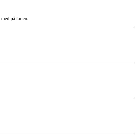
 med på farten.