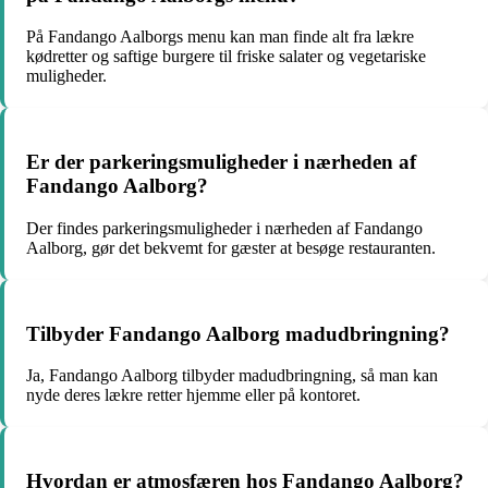
På Fandango Aalborgs menu kan man finde alt fra lækre
kødretter og saftige burgere til friske salater og vegetariske
muligheder.
Er der parkeringsmuligheder i nærheden af
Fandango Aalborg?
Der findes parkeringsmuligheder i nærheden af Fandango
Aalborg, gør det bekvemt for gæster at besøge restauranten.
Tilbyder Fandango Aalborg madudbringning?
Ja, Fandango Aalborg tilbyder madudbringning, så man kan
nyde deres lækre retter hjemme eller på kontoret.
Hvordan er atmosfæren hos Fandango Aalborg?