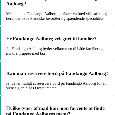
Aalborg?
Menuen hos Fandango Aalborg omfatter en bred vifte af retter,
herunder både klassiske favoritter og spændende specialiteter.
Er Fandango Aalborg velegnet til familier?
Ja, Fandango Aalborg byder velkommen til både familier og
mindre grupper med børn.
Kan man reservere bord på Fandango Aalborg?
Ja, det er muligt at reservere bord på Fandango Aalborg for at
sikre sig en plads i restauranten.
Hvilke typer af mad kan man forvente at finde
på Fandango Aalborgs menu?